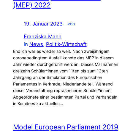
(MEP) 2022
19. Januar 2023
—
von
Franziska Mann
in
News
, 
Politik-Wirtschaft
Endlich war es wieder so weit. Nach zweijährigem
coronabedingtem Ausfall konnte das MEP in diesem
Jahr wieder durchgeführt werden. Dieses Mal nahmen
dreizehn Schüler*innen vom 11ten bis zum 13ten
Jahrgang an der Simulation des Europäischen
Parlamentes in Kerkrade, Niederlande teil. Während
dieser Veranstaltung repräsentieren Schüler*innen
Abgeordnete einer bestimmten Partei und verhandeln
in Komitees zu aktuellen…
Model European Parliament 2019