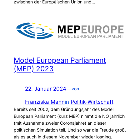
zwischen der Europäischen Union und…
Model European Parliament
(MEP) 2023
22. Januar 2024
—
von
Franziska Mann
in
Politik-Wirtschaft
Bereits seit 2002, dem Gründungsjahr des Model
European Parliament (kurz MEP) nimmt die NO jährlich
(mit Ausnahme zweier Coronajahre) an dieser
politischen Simulation teil. Und so war die Freude groß,
als es auch in diesem November wieder losging.