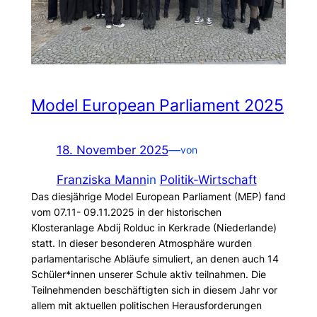
Model European Parliament 2025
18. November 2025
—
von
Franziska Mann
in
Politik-Wirtschaft
Das diesjährige Model European Parliament (MEP) fand
vom 07.11- 09.11.2025 in der historischen
Klosteranlage Abdij Rolduc in Kerkrade (Niederlande)
statt. In dieser besonderen Atmosphäre wurden
parlamentarische Abläufe simuliert, an denen auch 14
Schüler*innen unserer Schule aktiv teilnahmen. Die
Teilnehmenden beschäftigten sich in diesem Jahr vor
allem mit aktuellen politischen Herausforderungen