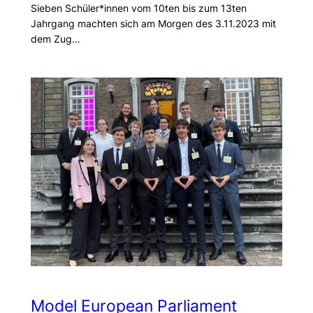
Sieben Schüler*innen vom 10ten bis zum 13ten
Jahrgang machten sich am Morgen des 3.11.2023 mit
dem Zug…
Model European Parliament