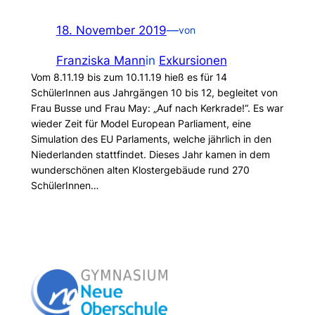
18. November 2019
—
von
Franziska Mann
in
Exkursionen
Vom 8.11.19 bis zum 10.11.19 hieß es für 14
SchülerInnen aus Jahrgängen 10 bis 12, begleitet von
Frau Busse und Frau May: „Auf nach Kerkrade!“. Es war
wieder Zeit für Model European Parliament, eine
Simulation des EU Parlaments, welche jährlich in den
Niederlanden stattfindet. Dieses Jahr kamen in dem
wunderschönen alten Klostergebäude rund 270
SchülerInnen…