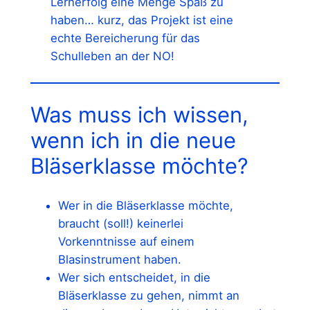
Lernerfolg eine Menge Spaß zu
haben… kurz, das Projekt ist eine
echte Bereicherung für das
Schulleben an der NO!
Was muss ich wissen,
wenn ich in die neue
Bläserklasse möchte?
Wer in die Bläserklasse möchte,
braucht (soll!) keinerlei
Vorkenntnisse auf einem
Blasinstrument haben.
Wer sich entscheidet, in die
Bläserklasse zu gehen, nimmt an