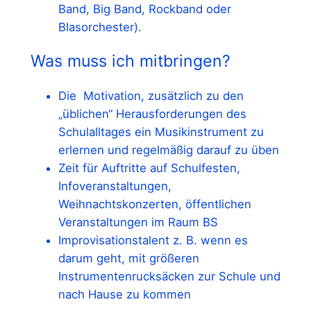
Band, Big Band, Rockband oder
Blasorchester).
Was muss ich mitbringen?
Die Motivation, zusätzlich zu den
„üblichen“ Herausforderungen des
Schulalltages ein Musikinstrument zu
erlernen und regelmäßig darauf zu üben
Zeit für Auftritte auf Schulfesten,
Infoveranstaltungen,
Weihnachtskonzerten, öffentlichen
Veranstaltungen im Raum BS
Improvisationstalent z. B. wenn es
darum geht, mit größeren
Instrumentenrucksäcken zur Schule und
nach Hause zu kommen