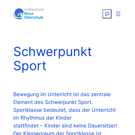
Zum
Suchen
Inhalt
springen
Schwerpunkt
Sport
Bewegung im Unterricht ist das zentrale
Element des Schwerpunkt Sport.
Sportklasse bedeutet, dass der Unterricht
im Rhythmus der Kinder
stattfindet – Kinder sind keine Dauersitzer!
Der Klassenraum der Sportklasse ist