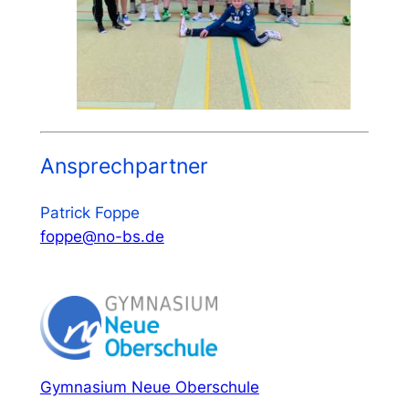
Ansprechpartner
Patrick Foppe
foppe@no-bs.de
Gymnasium Neue Oberschule