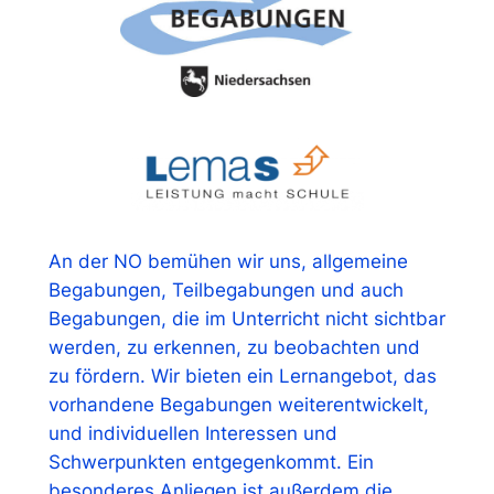
An der NO bemühen wir uns, allgemeine
Begabungen, Teilbegabungen und auch
Begabungen, die im Unterricht nicht sichtbar
werden, zu erkennen, zu beobachten und
zu fördern. Wir bieten ein Lernangebot, das
vorhandene Begabungen weiterentwickelt,
und individuellen Interessen und
Schwerpunkten entgegenkommt. Ein
besonderes Anliegen ist außerdem die