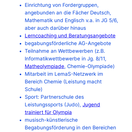
Einrichtung von Fordergruppen,
angebunden an die Fächer Deutsch,
Mathematik und Englisch v.a. in JG 5/6,
aber auch darüber hinaus
Lerncoaching und Beratungsangebote
begabungsförderliche AG-Angebote
Teilnahme an Wettbewerben (z.B.
Informatikwettbewerbe in Jg. 8/11,
Matheolympiade
, Chemie-Olympiade)
Mitarbeit im LemaS-Netzwerk im
Bereich Chemie (Leistung macht
Schule)
Sport: Partnerschule des
Leistungssports (Judo),
Jugend
trainiert für Olympia
musisch-künstlerische
Begabungsförderung in den Bereichen