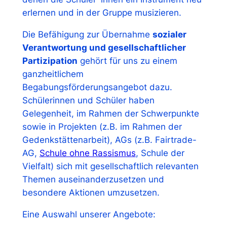
erlernen und in der Gruppe musizieren.
Die Befähigung zur Übernahme
sozialer
Verantwortung und gesellschaftlicher
Partizipation
gehört für uns zu einem
ganzheitlichem
Begabungsförderungsangebot dazu.
Schülerinnen und Schüler haben
Gelegenheit, im Rahmen der Schwerpunkte
sowie in Projekten (z.B. im Rahmen der
Gedenkstättenarbeit), AGs (z.B. Fairtrade-
AG,
Schule ohne Rassismus
, Schule der
Vielfalt) sich mit gesellschaftlich relevanten
Themen auseinanderzusetzen und
besondere Aktionen umzusetzen.
Eine Auswahl unserer Angebote: