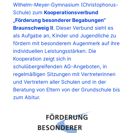
Wilhelm-Meyer-Gymnasium (Christophorus-
Schule) zum
Kooperationsverbund
„Förderung besonderer Begabungen“
Braunschweig II
. Dieser Verbund sieht es
als Aufgabe an, Kinder und Jugendliche zu
fördern mit besonderem Augenmerk auf ihre
individuellen Leistungsstärken. Die
Kooperation zeigt sich in
schulübergreifenden AG-Angeboten, in
regelmäßigen Sitzungen mit Vertreterinnen
und Vertretern aller Schulen und in der
Beratung von Eltern von der Grundschule bis
zum Abitur.