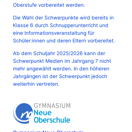
Oberstufe vorbereitet werden.
Die Wahl der Schwerpunkte wird bereits in
Klasse 6 durch Schnupperunterricht und
eine Informationsveranstaltung für
Schüler:innen und deren Eltern vorbereitet.
Ab dem Schuljahr 2025/2026 kann der
Schwerpunkt Medien im Jahrgang 7 nicht
mehr angewählt werden. In den höheren
Jahrgängen ist der Schwerpunkt jedoch
weiterhin vertreten.