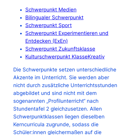
Schwerpunkt Medien
Bilingualer Schwerpunkt
Schwerpunkt Sport
Schwerpunkt Experimentieren und
Entdecken (ExEn)
Schwerpunkt Zukunftsklasse
Kulturschwerpunkt KlasseKreativ
Die Schwerpunkte setzen unterschiedliche
Akzente im Unterricht. Sie werden aber
nicht durch zusätzliche Unterrichtsstunden
abgebildet und sind nicht mit dem
sogenannten „Profilunterricht“ nach
Stundentafel 2 gleichzusetzen. Allen
Schwerpunktklassen liegen dieselben
Kerncurricula zugrunde, sodass die
Schüler:innen gleichermaßen auf die