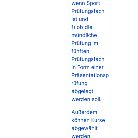
wenn Sport
Prüfungsfach
ist und
f) ob die
mündliche
Prüfung im
fünften
Prüfungsfach
in Form einer
Präsentationsp
rüfung
abgelegt
werden soll.
Außerdem
können Kurse
abgewählt
werden