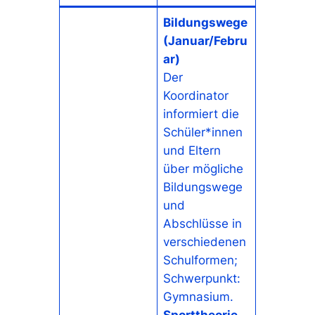
Bildungswege
(Januar/Febru
ar)
Der
Koordinator
informiert die
Schüler*innen
und Eltern
über mögliche
Bildungswege
und
Abschlüsse in
verschiedenen
Schulformen;
Schwerpunkt:
Gymnasium.
Sporttheorie