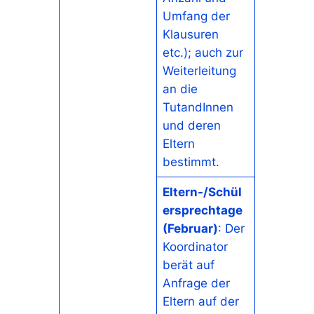
Umfang der
Klausuren
etc.); auch zur
Weiterleitung
an die
TutandInnen
und deren
Eltern
bestimmt.
Eltern-/Schül
ersprechtage
(Februar)
: Der
Koordinator
berät auf
Anfrage der
Eltern auf der