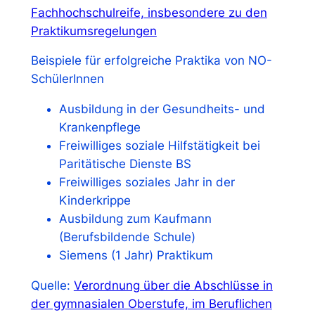
Fachhochschulreife, insbesondere zu den
Praktikumsregelungen
Beispiele für erfolgreiche Praktika von NO-
SchülerInnen
Ausbildung in der Gesundheits- und
Krankenpflege
Freiwilliges soziale Hilfstätigkeit bei
Paritätische Dienste BS
Freiwilliges soziales Jahr in der
Kinderkrippe
Ausbildung zum Kaufmann
(Berufsbildende Schule)
Siemens (1 Jahr) Praktikum
Quelle:
Verordnung über die Abschlüsse in
der gymnasialen Oberstufe, im Beruflichen