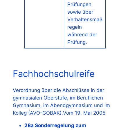
Prüfungen
sowie über
Verhaltensmaß
regeln
während der
Prüfung.
Fachhochschulreife
Verordnung über die Abschlüsse in der
gymnasialen Oberstufe, im Beruflichen
Gymnasium, im Abendgymnasium und im
Kolleg (AVO-GOBAK),Vom 19. Mai 2005
28a Sonderregelung zum