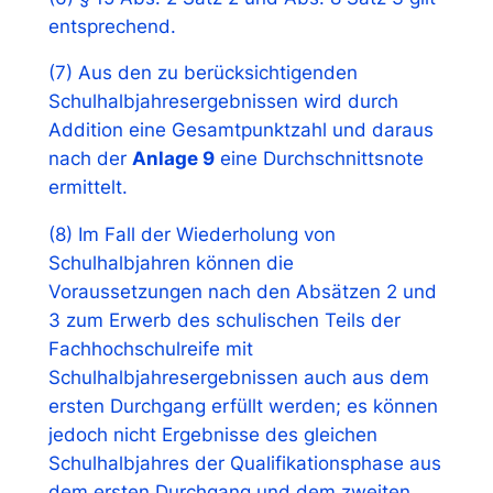
entsprechend.
(7) Aus den zu berücksichtigenden
Schulhalbjahresergebnissen wird durch
Addition eine Gesamtpunktzahl und daraus
nach der
Anlage 9
eine Durchschnittsnote
ermittelt.
(8) Im Fall der Wiederholung von
Schulhalbjahren können die
Voraussetzungen nach den Absätzen 2 und
3 zum Erwerb des schulischen Teils der
Fachhochschulreife mit
Schulhalbjahresergebnissen auch aus dem
ersten Durchgang erfüllt werden; es können
jedoch nicht Ergebnisse des gleichen
Schulhalbjahres der Qualifikationsphase aus
dem ersten Durchgang und dem zweiten