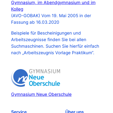
Gymnasium, im Abendgymnasium und im
Kolleg
(AVO-GOBAK) Vom 19. Mai 2005 in der
Fassung ab 16.03.2020
Beispiele für Bescheinigungen und
Arbeitszeugnisse finden Sie bei allen
Suchmaschinen. Suchen Sie hierfür einfach
nach „Arbeitszeugnis Vorlage Praktikum“.
Gymnasium Neue Oberschule
Service
Über uns