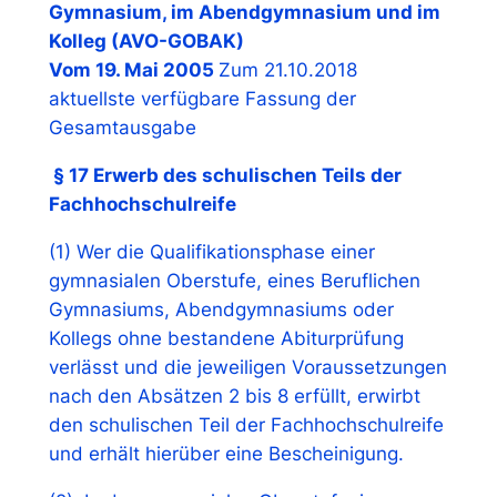
Gymnasium, im Abendgymnasium und im
Kolleg (AVO-GOBAK)
Vom 19. Mai 2005
Zum 21.10.2018
aktuellste verfügbare Fassung der
Gesamtausgabe
§ 17 Erwerb des
schulischen
Teils der
Fachhochschulreife
(1) Wer die Qualifikationsphase einer
gymnasialen Oberstufe, eines Beruflichen
Gymnasiums, Abendgymnasiums oder
Kollegs ohne bestandene Abiturprüfung
verlässt und die jeweiligen Voraussetzungen
nach den Absätzen 2 bis 8 erfüllt, erwirbt
den schulischen Teil der Fachhochschulreife
und erhält hierüber eine Bescheinigung.