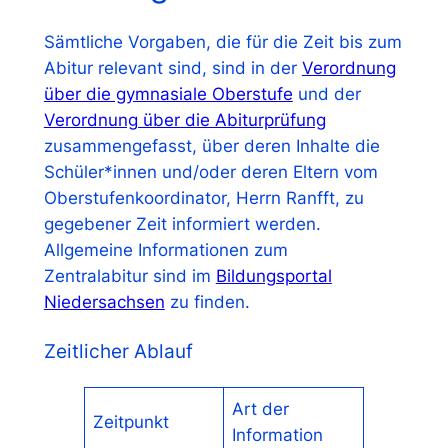
Sämtliche Vorgaben, die für die Zeit bis zum
Abitur relevant sind, sind in der
Verordnung
über die gymnasiale Oberstufe
und der
Verordnung über die Abiturprüfung
zusammengefasst, über deren Inhalte die
Schüler*innen und/oder deren Eltern vom
Oberstufenkoordinator, Herrn Ranfft, zu
gegebener Zeit informiert werden.
Allgemeine Informationen zum
Zentralabitur sind im
Bildungsportal
Niedersachsen
zu finden.
Zeitlicher Ablauf
Art der
Zeitpunkt
Information