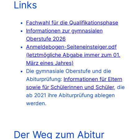
Links
Fachwahl für die Qualifikationsphase
Informationen zur gymnasialen
Oberstufe 2026
Anmeldebogen-Seiteneinsteiger.pdf
(letztmögliche Abgabe immer zum 01.
März eines Jahres)
Die gymnasiale Oberstufe und die
Abiturprüfung:
Informationen für Eltern
sowie für Schülerinnen und Schüler
, die
ab 2021 ihre Abiturprüfung ablegen
werden.
Der Weg zum Abitur