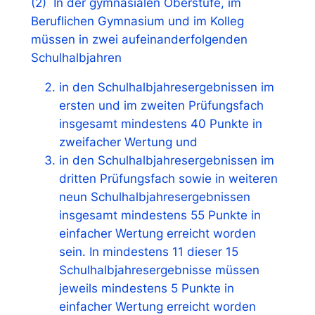
(2) In der gymnasialen Oberstufe, im
Beruflichen Gymnasium und im Kolleg
müssen in zwei aufeinanderfolgenden
Schulhalbjahren
in den Schulhalbjahresergebnissen im
ersten und im zweiten Prüfungsfach
insgesamt mindestens 40 Punkte in
zweifacher Wertung und
in den Schulhalbjahresergebnissen im
dritten Prüfungsfach sowie in weiteren
neun Schulhalbjahresergebnissen
insgesamt mindestens 55 Punkte in
einfacher Wertung erreicht worden
sein. In mindestens 11 dieser 15
Schulhalbjahresergebnisse müssen
jeweils mindestens 5 Punkte in
einfacher Wertung erreicht worden