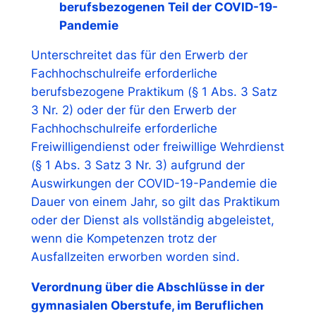
berufsbezogenen Teil der COVID-19-
Pandemie
Unterschreitet das für den Erwerb der
Fachhochschulreife erforderliche
berufsbezogene Praktikum (§ 1 Abs. 3 Satz
3 Nr. 2) oder der für den Erwerb der
Fachhochschulreife erforderliche
Freiwilligendienst oder freiwillige Wehrdienst
(§ 1 Abs. 3 Satz 3 Nr. 3) aufgrund der
Auswirkungen der COVID-19-Pandemie die
Dauer von einem Jahr, so gilt das Praktikum
oder der Dienst als vollständig abgeleistet,
wenn die Kompetenzen trotz der
Ausfallzeiten erworben worden sind.
Verordnung über die Abschlüsse in der
gymnasialen Oberstufe, im Beruflichen