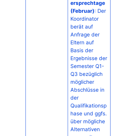
ersprechtage
(Februar)
: Der
Koordinator
berät auf
Anfrage der
Eltern auf
Basis der
Ergebnisse der
Semester Q1-
Q3 bezüglich
möglicher
Abschlüsse in
der
Qualifikationsp
hase und ggfs.
über mögliche
Alternativen