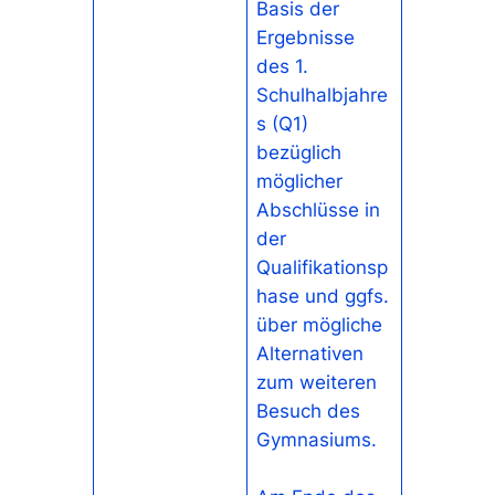
Basis der
Ergebnisse
des 1.
Schulhalbjahre
s (Q1)
bezüglich
möglicher
Abschlüsse in
der
Qualifikationsp
hase und ggfs.
über mögliche
Alternativen
zum weiteren
Besuch des
Gymnasiums.