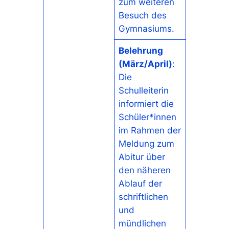
zum weiteren
Besuch des
Gymnasiums.
Belehrung
(März/April)
:
Die
Schulleiterin
informiert die
Schüler*innen
im Rahmen der
Meldung zum
Abitur über
den näheren
Ablauf der
schriftlichen
und
mündlichen