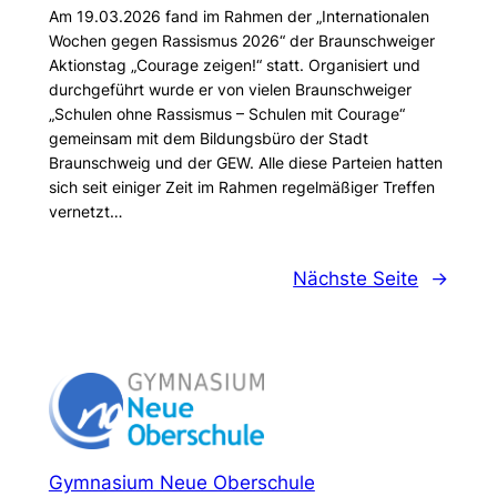
Am 19.03.2026 fand im Rahmen der „Internationalen
Wochen gegen Rassismus 2026“ der Braunschweiger
Aktionstag „Courage zeigen!“ statt. Organisiert und
durchgeführt wurde er von vielen Braunschweiger
„Schulen ohne Rassismus – Schulen mit Courage“
gemeinsam mit dem Bildungsbüro der Stadt
Braunschweig und der GEW. Alle diese Parteien hatten
sich seit einiger Zeit im Rahmen regelmäßiger Treffen
vernetzt…
Nächste Seite
→
Gymnasium Neue Oberschule