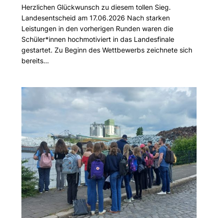
Herzlichen Glückwunsch zu diesem tollen Sieg.
Landesentscheid am 17.06.2026 Nach starken
Leistungen in den vorherigen Runden waren die
Schüler*innen hochmotiviert in das Landesfinale
gestartet. Zu Beginn des Wettbewerbs zeichnete sich
bereits…