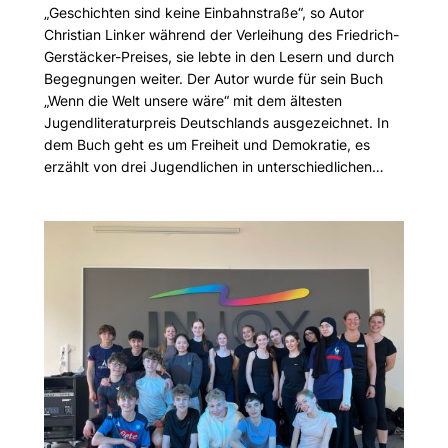
„Geschichten sind keine Einbahnstraße“, so Autor
Christian Linker während der Verleihung des Friedrich-
Gerstäcker-Preises, sie lebte in den Lesern und durch
Begegnungen weiter. Der Autor wurde für sein Buch
„Wenn die Welt unsere wäre“ mit dem ältesten
Jugendliteraturpreis Deutschlands ausgezeichnet. In
dem Buch geht es um Freiheit und Demokratie, es
erzählt von drei Jugendlichen in unterschiedlichen…