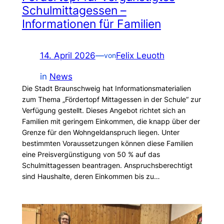
Schulmittagessen –
Informationen für Familien
14. April 2026
—
Felix Leuoth
von
in
News
Die Stadt Braunschweig hat Informationsmaterialien
zum Thema „Fördertopf Mittagessen in der Schule“ zur
Verfügung gestellt. Dieses Angebot richtet sich an
Familien mit geringem Einkommen, die knapp über der
Grenze für den Wohngeldanspruch liegen. Unter
bestimmten Voraussetzungen können diese Familien
eine Preisvergünstigung von 50 % auf das
Schulmittagessen beantragen. Anspruchsberechtigt
sind Haushalte, deren Einkommen bis zu…