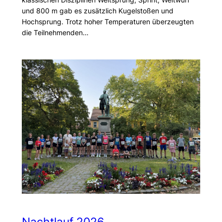
und 800 m gab es zusätzlich Kugelstoßen und
Hochsprung. Trotz hoher Temperaturen überzeugten
die Teilnehmenden…
Nachtlauf 2026