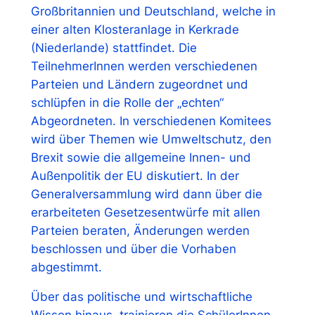
Großbritannien und Deutschland, welche in
einer alten Klosteranlage in Kerkrade
(Niederlande) stattfindet. Die
TeilnehmerInnen werden verschiedenen
Parteien und Ländern zugeordnet und
schlüpfen in die Rolle der „echten“
Abgeordneten. In verschiedenen Komitees
wird über Themen wie Umweltschutz, den
Brexit sowie die allgemeine Innen- und
Außenpolitik der EU diskutiert. In der
Generalversammlung wird dann über die
erarbeiteten Gesetzesentwürfe mit allen
Parteien beraten, Änderungen werden
beschlossen und über die Vorhaben
abgestimmt.
Über das politische und wirtschaftliche