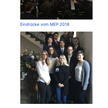
Eindrücke vom MEP 2018