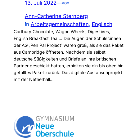
13. Juli 2022
—
von
Ann-Catherine Sternberg
in
Arbeitsgemeinschaften
, 
Englisch
Cadbury Chocolate, Wagon Wheels, Digestives,
English Breakfast Tea … Die Augen der Schüler:innen
der AG „Pen Pal Project“ waren groß, als sie das Paket
aus Cambridge öffneten. Nachdem sie selbst
deutsche Süßigkeiten und Briefe an ihre britischen
Partner geschickt hatten, erhielten sie ein bis oben hin
gefülltes Paket zurück. Das digitale Austauschprojekt
mit der Netherhall…