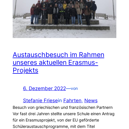
Austauschbesuch im Rahmen
unseres aktuellen Erasmus-
Projekts
6. Dezember 2022
—
von
Stefanie Friese
in
Fahrten
, 
News
Besuch von griechischen und französischen Partnern
Vor fast drei Jahren stellte unsere Schule einen Antrag
für ein Erasmusprojekt, von der EU geförderte
Schüleraustauschprogramme, mit dem Titel