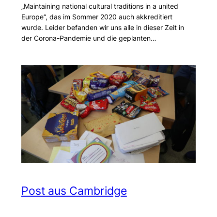
„Maintaining national cultural traditions in a united
Europe“, das im Sommer 2020 auch akkreditiert
wurde. Leider befanden wir uns alle in dieser Zeit in
der Corona-Pandemie und die geplanten…
Post aus Cambridge