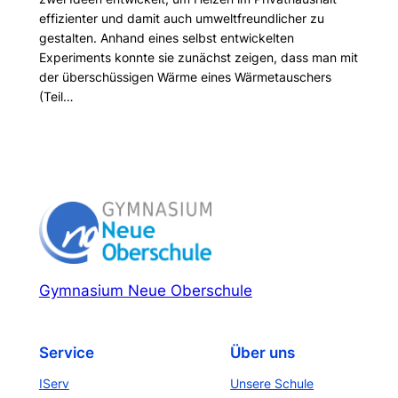
effizienter und damit auch umweltfreundlicher zu
gestalten. Anhand eines selbst entwickelten
Experiments konnte sie zunächst zeigen, dass man mit
der überschüssigen Wärme eines Wärmetauschers
(Teil…
Gymnasium Neue Oberschule
Service
Über uns
IServ
Unsere Schule