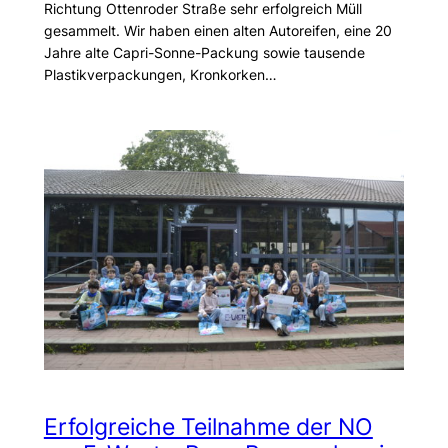
Richtung Ottenroder Straße sehr erfolgreich Müll
gesammelt. Wir haben einen alten Autoreifen, eine 20
Jahre alte Capri-Sonne-Packung sowie tausende
Plastikverpackungen, Kronkorken…
Erfolgreiche Teilnahme der NO