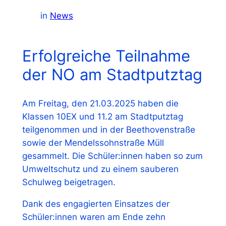
in
News
Erfolgreiche Teilnahme
der NO am Stadtputztag
Am Freitag, den 21.03.2025 haben die
Klassen 10EX und 11.2 am Stadtputztag
teilgenommen und in der Beethovenstraße
sowie der Mendelssohnstraße Müll
gesammelt. Die Schüler:innen haben so zum
Umweltschutz und zu einem sauberen
Schulweg beigetragen.
Dank des engagierten Einsatzes der
Schüler:innen waren am Ende zehn