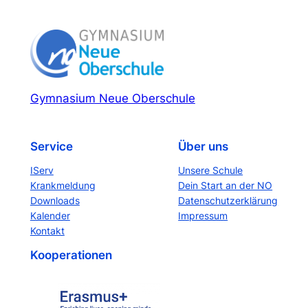
Gymnasium Neue Oberschule
Service
Über uns
IServ
Unsere Schule
Krankmeldung
Dein Start an der NO
Downloads
Datenschutzerklärung
Kalender
Impressum
Kontakt
Kooperationen