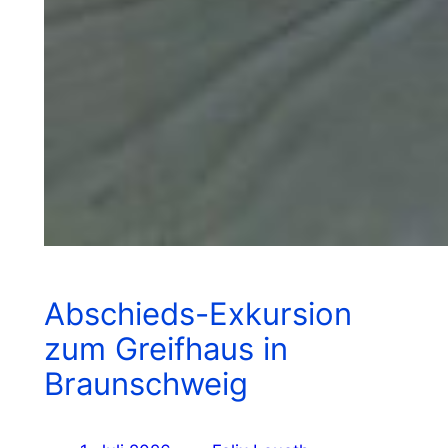
Abschieds-Exkursion
zum Greifhaus in
Braunschweig