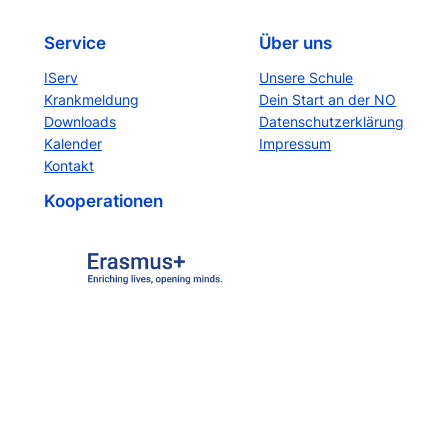
Service
Über uns
IServ
Unsere Schule
Krankmeldung
Dein Start an der NO
Downloads
Datenschutzerklärung
Kalender
Impressum
Kontakt
Kooperationen