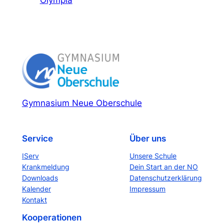
Olympia
Gymnasium Neue Oberschule
Service
Über uns
IServ
Unsere Schule
Krankmeldung
Dein Start an der NO
Downloads
Datenschutzerklärung
Kalender
Impressum
Kontakt
Kooperationen