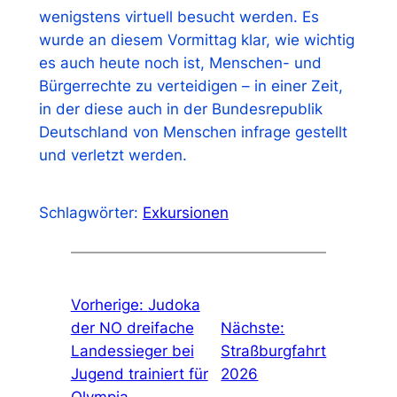
wenigstens virtuell besucht werden. Es
wurde an diesem Vormittag klar, wie wichtig
es auch heute noch ist, Menschen- und
Bürgerrechte zu verteidigen – in einer Zeit,
in der diese auch in der Bundesrepublik
Deutschland von Menschen infrage gestellt
und verletzt werden.
Schlagwörter:
Exkursionen
Vorherige:
Judoka
der NO dreifache
Nächste:
Landessieger bei
Straßburgfahrt
Jugend trainiert für
2026