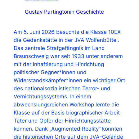
Gustav Partington
in
Geschichte
Am 5. Juni 2026 besuchte die Klasse 10EX
die Gedenkstätte in der JVA Wolfenbüttel.
Das zentrale Strafgefängnis im Land
Braunschweig war seit 1933 unter anderem
mit der Inhaftierung und Hinrichtung
politischer Gegner*innen und
Widerstandskämpfer*innen ein wichtiger Ort
des nationalsozialistischen Terror- und
Vernichtungssystems. In einem
abwechslungsreichen Workshop lernte die
Klasse auf der Basis biographischer Arbeit
Täter und Opfer der Hinrichtungsstätte
kennen. Dank „Augmented Reality“ konnten
die historischen Orte auf dem JVA-Gelände