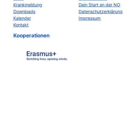
Krankmeldung
Dein Start an der NO
Downloads
Datenschutzerklärung
Kalender
Impressum
Kontakt
Kooperationen