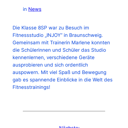
in
News
Die Klasse 8SP war zu Besuch im
Fitnessstudio „INJOY“ in Braunschweig.
Gemeinsam mit Trainerin Marlene konnten
die Schülerinnen und Schüler das Studio
kennenlernen, verschiedene Geräte
ausprobieren und sich ordentlich
auspowern. Mit viel Spaß und Bewegung
gab es spannende Einblicke in die Welt des
Fitnesstrainings!