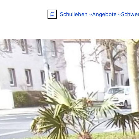
Suchen
Schulleben
Angebote
Schwer