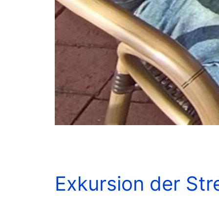
Exkursion der Str