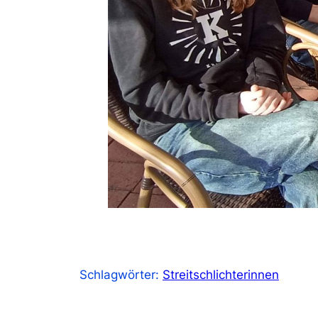
Schlagwörter:
Streitschlichterinnen