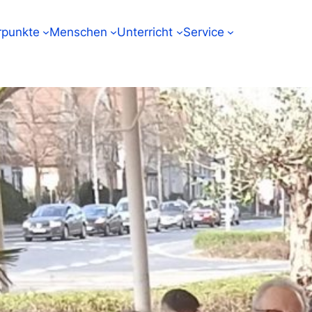
punkte
Menschen
Unterricht
Service