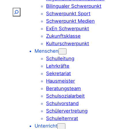
Bilingualer Schwerpunkt
Suchen
Schwerpunkt Sport
Schwerpunkt Medien
ExEn Schwerpunkt
Zukunftsklasse
Kulturschwerpunkt
Menschen
Schulleitung
Lehrkräfte
Sekretariat
Hausmeister
Beratungsteam
Schulsozialarbeit
Schulvorstand
Schülervertretung
Schulelternrat
Unterricht