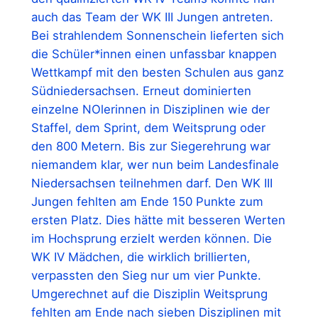
auch das Team der WK III Jungen antreten.
Bei strahlendem Sonnenschein lieferten sich
die Schüler*innen einen unfassbar knappen
Wettkampf mit den besten Schulen aus ganz
Südniedersachsen. Erneut dominierten
einzelne NOlerinnen in Disziplinen wie der
Staffel, dem Sprint, dem Weitsprung oder
den 800 Metern. Bis zur Siegerehrung war
niemandem klar, wer nun beim Landesfinale
Niedersachsen teilnehmen darf. Den WK III
Jungen fehlten am Ende 150 Punkte zum
ersten Platz. Dies hätte mit besseren Werten
im Hochsprung erzielt werden können. Die
WK IV Mädchen, die wirklich brillierten,
verpassten den Sieg nur um vier Punkte.
Umgerechnet auf die Disziplin Weitsprung
fehlten am Ende nach sieben Disziplinen mit