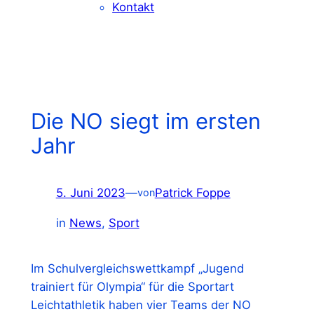
Kontakt
Die NO siegt im ersten
Jahr
5. Juni 2023
—
Patrick Foppe
von
in
News
, 
Sport
Im Schulvergleichswettkampf „Jugend
trainiert für Olympia“ für die Sportart
Leichtathletik haben vier Teams der NO