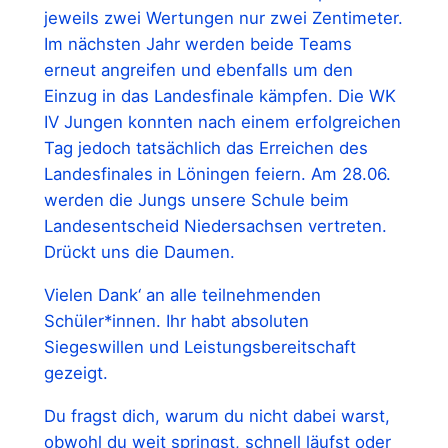
jeweils zwei Wertungen nur zwei Zentimeter.
Im nächsten Jahr werden beide Teams
erneut angreifen und ebenfalls um den
Einzug in das Landesfinale kämpfen. Die WK
IV Jungen konnten nach einem erfolgreichen
Tag jedoch tatsächlich das Erreichen des
Landesfinales in Löningen feiern. Am 28.06.
werden die Jungs unsere Schule beim
Landesentscheid Niedersachsen vertreten.
Drückt uns die Daumen.
Vielen Dank‘ an alle teilnehmenden
Schüler*innen. Ihr habt absoluten
Siegeswillen und Leistungsbereitschaft
gezeigt.
Du fragst dich, warum du nicht dabei warst,
obwohl du weit springst, schnell läufst oder