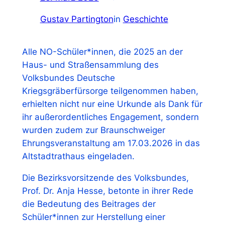
Gustav Partington
in
Geschichte
Alle NO-Schüler*innen, die 2025 an der
Haus- und Straßensammlung des
Volksbundes Deutsche
Kriegsgräberfürsorge teilgenommen haben,
erhielten nicht nur eine Urkunde als Dank für
ihr außerordentliches Engagement, sondern
wurden zudem zur Braunschweiger
Ehrungsveranstaltung am 17.03.2026 in das
Altstadtrathaus eingeladen.
Die Bezirksvorsitzende des Volksbundes,
Prof. Dr. Anja Hesse, betonte in ihrer Rede
die Bedeutung des Beitrages der
Schüler*innen zur Herstellung einer