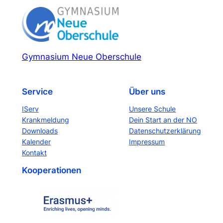
Gymnasium Neue Oberschule
Service
Über uns
IServ
Unsere Schule
Krankmeldung
Dein Start an der NO
Downloads
Datenschutzerklärung
Kalender
Impressum
Kontakt
Kooperationen