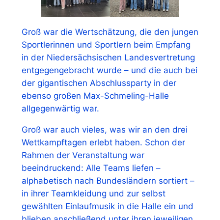
Groß war die Wertschätzung, die den jungen
Sportlerinnen und Sportlern beim Empfang
in der Niedersächsischen Landesvertretung
entgegengebracht wurde – und die auch bei
der gigantischen Abschlussparty in der
ebenso großen Max-Schmeling-Halle
allgegenwärtig war.
Groß war auch vieles, was wir an den drei
Wettkampftagen erlebt haben. Schon der
Rahmen der Veranstaltung war
beeindruckend: Alle Teams liefen –
alphabetisch nach Bundesländern sortiert –
in ihrer Teamkleidung und zur selbst
gewählten Einlaufmusik in die Halle ein und
blieben anschließend unter ihren jeweiligen