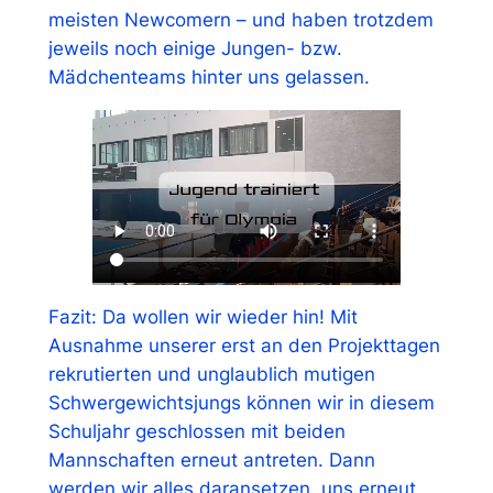
meisten Newcomern – und haben trotzdem
jeweils noch einige Jungen- bzw.
Mädchenteams hinter uns gelassen.
Fazit: Da wollen wir wieder hin! Mit
Ausnahme unserer erst an den Projekttagen
rekrutierten und unglaublich mutigen
Schwergewichtsjungs können wir in diesem
Schuljahr geschlossen mit beiden
Mannschaften erneut antreten. Dann
werden wir alles daransetzen, uns erneut