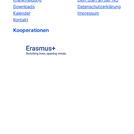
Downloads
Datenschutzerklärung
Kalender
Impressum
Kontakt
Kooperationen