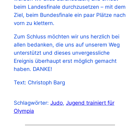
beim Landesfinale durchzusetzen – mit dem
Ziel, beim Bundesfinale ein paar Plätze nach
vorn zu klettern.
Zum Schluss möchten wir uns herzlich bei
allen bedanken, die uns auf unserem Weg
unterstützt und dieses unvergessliche
Ereignis überhaupt erst möglich gemacht
haben. DANKE!
Text: Christoph Barg
Schlagwörter:
Judo
, 
Jugend trainiert für
Olympia