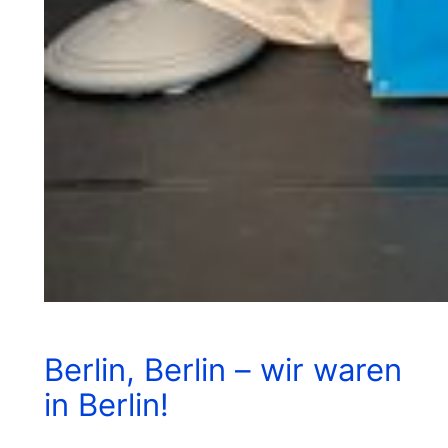
Berlin, Berlin – wir waren
in Berlin!