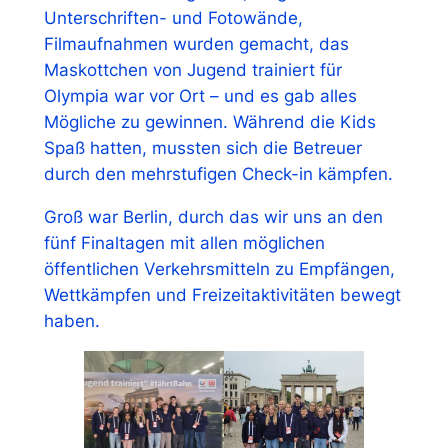
Unterschriften- und Fotowände,
Filmaufnahmen wurden gemacht, das
Maskottchen von Jugend trainiert für
Olympia war vor Ort – und es gab alles
Mögliche zu gewinnen. Während die Kids
Spaß hatten, mussten sich die Betreuer
durch den mehrstufigen Check-in kämpfen.
Groß war Berlin, durch das wir uns an den
fünf Finaltagen mit allen möglichen
öffentlichen Verkehrsmitteln zu Empfängen,
Wettkämpfen und Freizeitaktivitäten bewegt
haben.