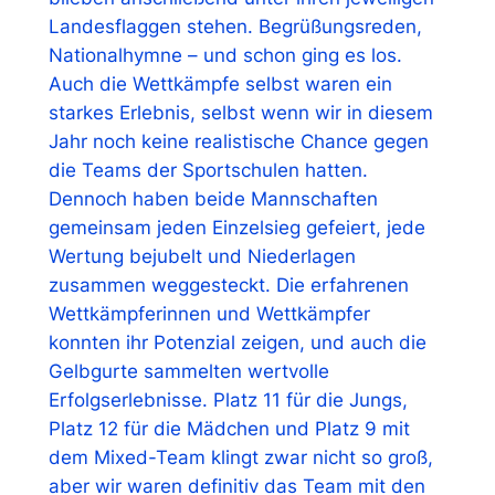
Landesflaggen stehen. Begrüßungsreden,
Nationalhymne – und schon ging es los.
Auch die Wettkämpfe selbst waren ein
starkes Erlebnis, selbst wenn wir in diesem
Jahr noch keine realistische Chance gegen
die Teams der Sportschulen hatten.
Dennoch haben beide Mannschaften
gemeinsam jeden Einzelsieg gefeiert, jede
Wertung bejubelt und Niederlagen
zusammen weggesteckt. Die erfahrenen
Wettkämpferinnen und Wettkämpfer
konnten ihr Potenzial zeigen, und auch die
Gelbgurte sammelten wertvolle
Erfolgserlebnisse. Platz 11 für die Jungs,
Platz 12 für die Mädchen und Platz 9 mit
dem Mixed-Team klingt zwar nicht so groß,
aber wir waren definitiv das Team mit den