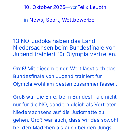
10. Oktober 2025
—
Felix Leuoth
von
in
News
, 
Sport
, 
Wettbewerbe
13 NO-Judoka haben das Land
Niedersachsen beim Bundesfinale von
Jugend trainiert für Olympia vertreten.
Groß! Mit diesem einen Wort lässt sich das
Bundesfinale von Jugend trainiert für
Olympia wohl am besten zusammenfassen.
Groß war die Ehre, beim Bundesfinale nicht
nur für die NO, sondern gleich als Vertreter
Niedersachsens auf die Judomatte zu
gehen. Groß war auch, dass wir das sowohl
bei den Mädchen als auch bei den Jungs