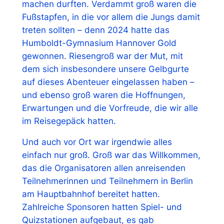
machen durften. Verdammt groß waren die
Fußstapfen, in die vor allem die Jungs damit
treten sollten – denn 2024 hatte das
Humboldt-Gymnasium Hannover Gold
gewonnen. Riesengroß war der Mut, mit
dem sich insbesondere unsere Gelbgurte
auf dieses Abenteuer eingelassen haben –
und ebenso groß waren die Hoffnungen,
Erwartungen und die Vorfreude, die wir alle
im Reisegepäck hatten.
Und auch vor Ort war irgendwie alles
einfach nur groß. Groß war das Willkommen,
das die Organisatoren allen anreisenden
Teilnehmerinnen und Teilnehmern in Berlin
am Hauptbahnhof bereitet hatten.
Zahlreiche Sponsoren hatten Spiel- und
Quizstationen aufgebaut, es gab