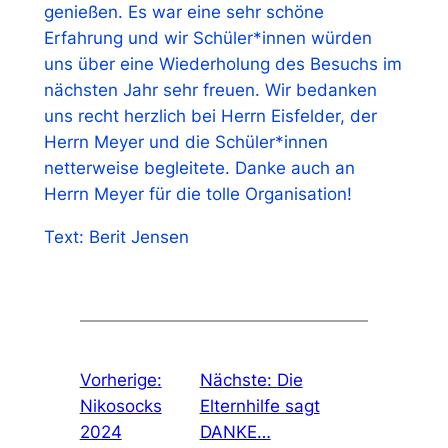
genießen. Es war eine sehr schöne
Erfahrung und wir Schüler*innen würden
uns über eine Wiederholung des Besuchs im
nächsten Jahr sehr freuen. Wir bedanken
uns recht herzlich bei Herrn Eisfelder, der
Herrn Meyer und die Schüler*innen
netterweise begleitete. Danke auch an
Herrn Meyer für die tolle Organisation!
Text: Berit Jensen
Vorherige:
Nächste:
Die
Nikosocks
Elternhilfe sagt
2024
DANKE…