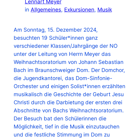
Lennart Meyer
in
Allgemeines
, 
Exkursionen
, 
Musik
Am Sonntag, 15. Dezember 2024,
besuchten 19 Schüler*innen ganz
verschiedener Klassen/Jahrgänge der NO
unter der Leitung von Herrn Meyer das
Weihnachtsoratorium von Johann Sebastian
Bach im Braunschweiger Dom. Der Domchor,
die Jugendkantorei, das Dom-Sinfonie-
Orchester und einigen Solist*innen erzählten
musikalisch die Geschichte der Geburt Jesu
Christi durch die Darbietung der ersten drei
Abschnitte von Bachs Weihnachtsoratorium.
Der Besuch bat den Schülerinnen die
Möglichkeit, tief in die Musik einzutauchen
und die festliche Stimmung im Dom zu