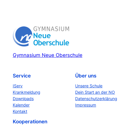
Gymnasium Neue Oberschule
Service
Über uns
IServ
Unsere Schule
Krankmeldung
Dein Start an der NO
Downloads
Datenschutzerklärung
Kalender
Impressum
Kontakt
Kooperationen