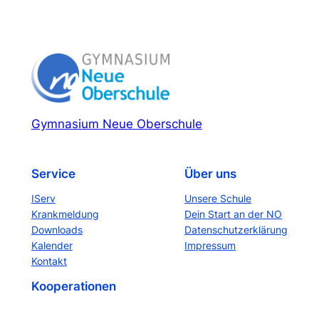
Gymnasium Neue Oberschule
Service
Über uns
IServ
Unsere Schule
Krankmeldung
Dein Start an der NO
Downloads
Datenschutzerklärung
Kalender
Impressum
Kontakt
Kooperationen