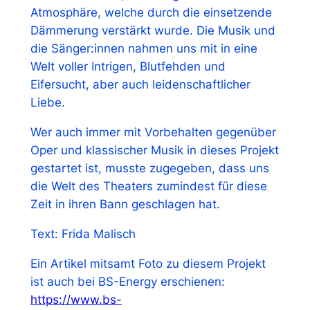
Atmosphäre, welche durch die einsetzende
Dämmerung verstärkt wurde. Die Musik und
die Sänger:innen nahmen uns mit in eine
Welt voller Intrigen, Blutfehden und
Eifersucht, aber auch leidenschaftlicher
Liebe.
Wer auch immer mit Vorbehalten gegenüber
Oper und klassischer Musik in dieses Projekt
gestartet ist, musste zugegeben, dass uns
die Welt des Theaters zumindest für diese
Zeit in ihren Bann geschlagen hat.
Text: Frida Malisch
Ein Artikel mitsamt Foto zu diesem Projekt
ist auch bei BS-Energy erschienen:
https://www.bs-