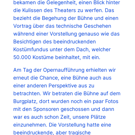
bekamen die Gelegenheit, einen Blick hinter
die Kulissen des Theaters zu werfen. Das
bezieht die Begehung der Bühne und einen
Vortrag über das technische Geschehen
während einer Vorstellung genauso wie das
Besichtigen des beeindruckenden
Kostümfundus unter dem Dach, welcher
50.000 Kostüme beinhaltet, mit ein.
Am Tag der Opernaufführung erhielten wir
erneut die Chance, eine Bühne auch aus
einer anderen Perspektive aus zu
betrachten. Wir betraten die Bühne auf dem
Burgplatz, dort wurden noch ein paar Fotos
mit den Sponsoren geschossen und dann
war es auch schon Zeit, unsere Plätze
einzunehmen. Die Vorstellung hatte eine
beeindruckende, aber tragische