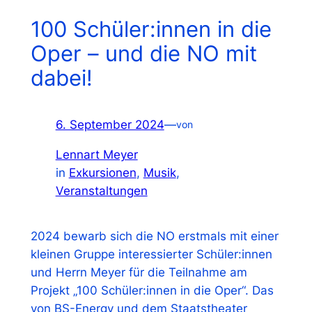
100 Schüler:innen in die
Oper – und die NO mit
dabei!
6. September 2024
—
von
Lennart Meyer
in
Exkursionen
, 
Musik
, 
Veranstaltungen
2024 bewarb sich die NO erstmals mit einer
kleinen Gruppe interessierter Schüler:innen
und Herrn Meyer für die Teilnahme am
Projekt „100 Schüler:innen in die Oper“. Das
von BS-Energy und dem Staatstheater