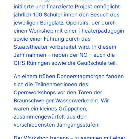
initiierte und finanzierte Projekt ermöglicht
jährlich 100 Schüler:innen den Besuch des
jeweiligen Burgplatz-Openairs, der durch
einen Workshop mit einer Theaterpädagogin
sowie einer Führung durch das
Staatstheater vorbereitet wird. In diesem
Jahr nahmen – neben der NO – auch die
GHS Rüningen sowie die Gaußschule teil.
An einem trüben Donnerstagmorgen fanden
sich die Teilnehmer:innen des
Opernworkshops vor den Toren der
Braunschweiger Wasserwerke ein. Wir
waren ein kleines Grüppchen,
zusammengewürfelt aus den
verschiedensten Jahrgangsstufen.
Der Workshop begann – zusammen mit einer