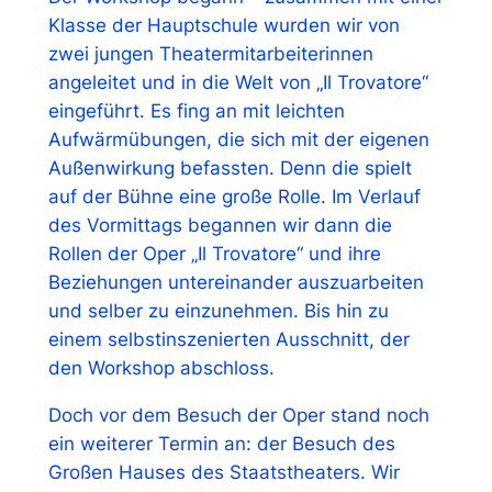
Klasse der Hauptschule wurden wir von
zwei jungen Theatermitarbeiterinnen
angeleitet und in die Welt von „Il Trovatore“
eingeführt. Es fing an mit leichten
Aufwärmübungen, die sich mit der eigenen
Außenwirkung befassten. Denn die spielt
auf der Bühne eine große Rolle. Im Verlauf
des Vormittags begannen wir dann die
Rollen der Oper „Il Trovatore“ und ihre
Beziehungen untereinander auszuarbeiten
und selber zu einzunehmen. Bis hin zu
einem selbstinszenierten Ausschnitt, der
den Workshop abschloss.
Doch vor dem Besuch der Oper stand noch
ein weiterer Termin an: der Besuch des
Großen Hauses des Staatstheaters. Wir