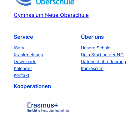
Gymnasium Neue Oberschule
Service
Über uns
IServ
Unsere Schule
Krankmeldung
Dein Start an der NO
Downloads
Datenschutzerklärung
Kalender
Impressum
Kontakt
Kooperationen