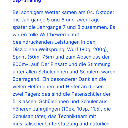
Bei sonnigem Wetter kamen am 04. Oktober
die Jahrgänge 5 und 6 und zwei Tage
später die Jahrgänge 7 und 8 zusammen. Es
waren tolle Wettbewerbe mit
beeindruckenden Leistungen in den
Disziplinen Weitsprung, Wurf (80g, 200g),
Sprint (50m, 75m) und zum Abschluss der
800m-Lauf. Der Einsatz und die Stimmung
unter allen Schülerinnen und Schülern waren
überragend. Ein besonderer Dank an die
vielen Helferinnen und Helfer an diesen
zwei Tagen: das sind die Patenschüler der
5. Klassen, Schülerinnen und Schüler aus
höheren Jahrgängen (10ex, 10sp, 11.5), die
Schulsanitäter, das Technikteam mit
musikalischer Unterstützung und natürlich