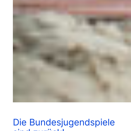
Die Bundesjugendspiele