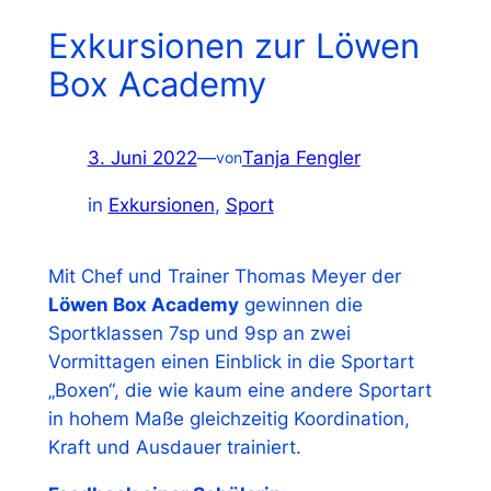
Exkursionen zur Löwen
Box Academy
3. Juni 2022
—
Tanja Fengler
von
in
Exkursionen
, 
Sport
Mit Chef und Trainer Thomas Meyer der
Löwen Box Academy
gewinnen die
Sportklassen 7sp und 9sp an zwei
Vormittagen einen Einblick in die Sportart
„Boxen“, die wie kaum eine andere Sportart
in hohem Maße gleichzeitig Koordination,
Kraft und Ausdauer trainiert.