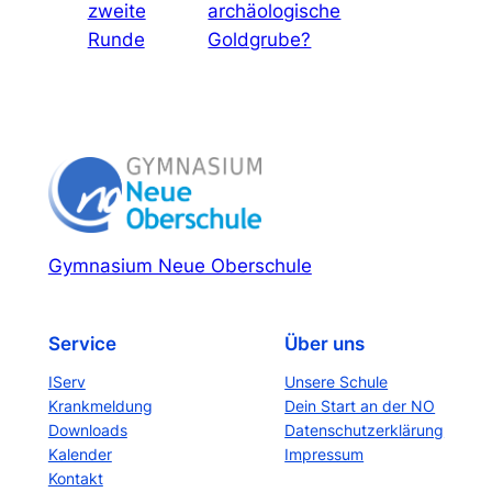
zweite
archäologische
Runde
Goldgrube?
Gymnasium Neue Oberschule
Service
Über uns
IServ
Unsere Schule
Krankmeldung
Dein Start an der NO
Downloads
Datenschutzerklärung
Kalender
Impressum
Kontakt