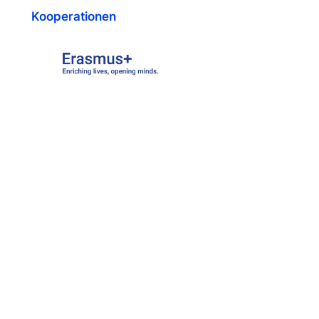
Kooperationen