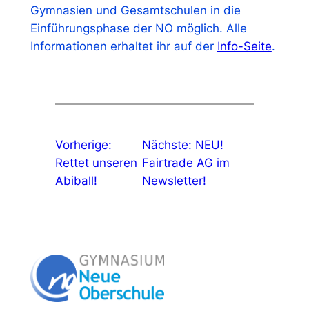
Gymnasien und Gesamtschulen in die
Einführungsphase der NO möglich. Alle
Informationen erhaltet ihr auf der
Info-Seite
.
Vorherige:
Nächste:
NEU!
Rettet unseren
Fairtrade AG im
Abiball!
Newsletter!