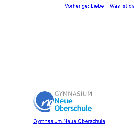
Vorherige:
Liebe – Was ist d
Gymnasium Neue Oberschule