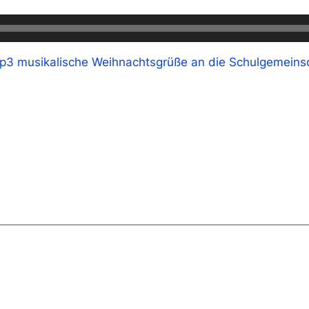
p3 musikalische Weihnachtsgrüße an die Schulgemeinsc