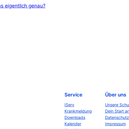
as eigentlich genau?
Service
Über uns
IServ
Unsere Schu
Krankmeldung
Dein Start a
Downloads
Datenschutz
Kalender
Impressum