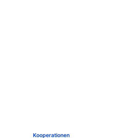
Kooperationen