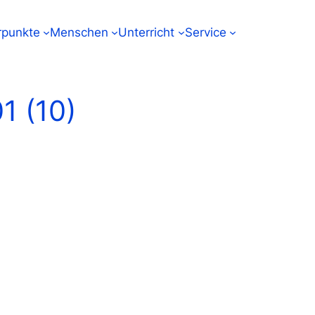
punkte
Menschen
Unterricht
Service
1 (10)