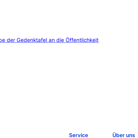
be der Gedenktafel an die Öffentlichkeit
Service
Über uns