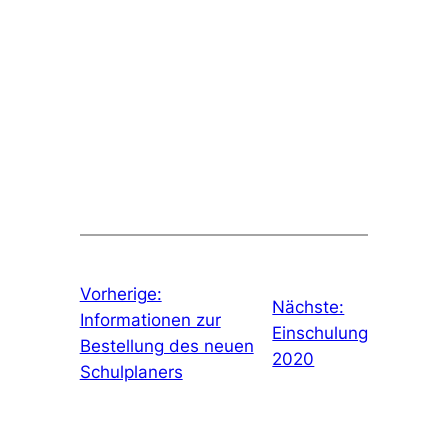
Vorherige:
Nächste:
Informationen zur
Einschulung
Bestellung des neuen
2020
Schulplaners