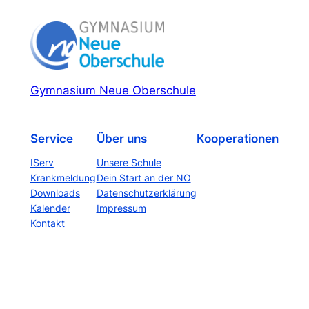
Gymnasium Neue Oberschule
Service
Über uns
Kooperationen
IServ
Unsere Schule
Krankmeldung
Dein Start an der NO
Downloads
Datenschutzerklärung
Kalender
Impressum
Kontakt