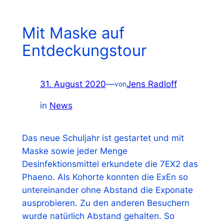
Mit Maske auf
Entdeckungstour
31. August 2020
—
Jens Radloff
von
in
News
Das neue Schuljahr ist gestartet und mit
Maske sowie jeder Menge
Desinfektionsmittel erkundete die 7EX2 das
Phaeno. Als Kohorte konnten die ExEn so
untereinander ohne Abstand die Exponate
ausprobieren. Zu den anderen Besuchern
wurde natürlich Abstand gehalten. So