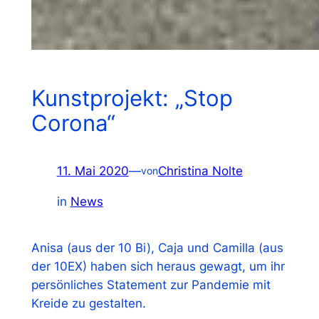
Kunstprojekt: „Stop
Corona“
11. Mai 2020
—
Christina Nolte
von
in
News
Anisa (aus der 10 Bi), Caja und Camilla (aus
der 10EX) haben sich heraus gewagt, um ihr
persönliches Statement zur Pandemie mit
Kreide zu gestalten.