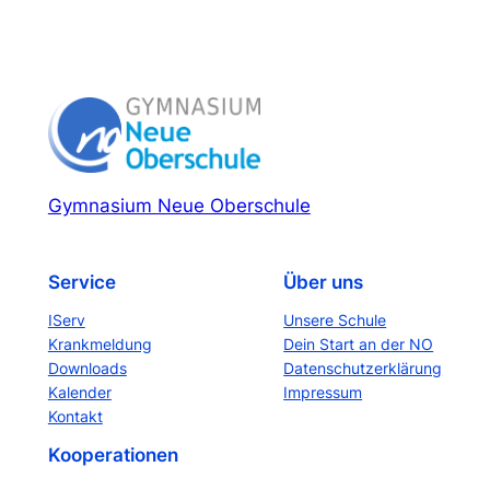
Gymnasium Neue Oberschule
Service
Über uns
IServ
Unsere Schule
Krankmeldung
Dein Start an der NO
Downloads
Datenschutzerklärung
Kalender
Impressum
Kontakt
Kooperationen