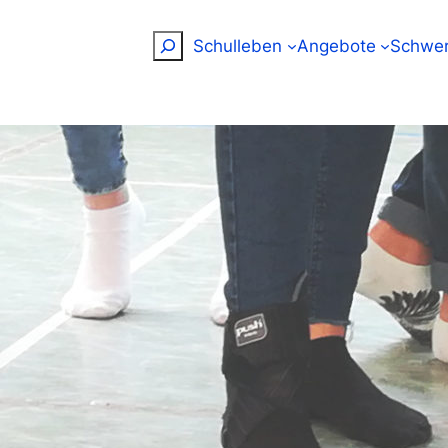
Suchen
Schulleben
Angebote
Schwer