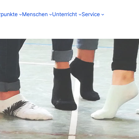
punkte
Menschen
Unterricht
Service