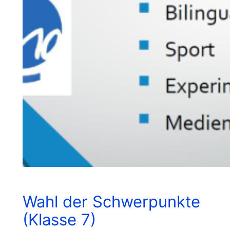
Wahl der Schwerpunkte
(Klasse 7)