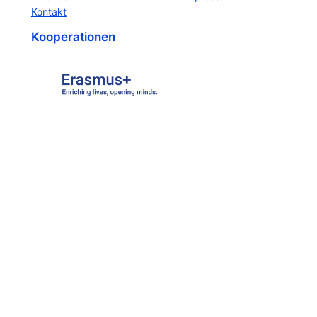
Kontakt
Kooperationen