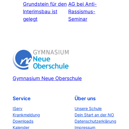
Grundstein für den
AG bei Anti-
Interimsbau ist
Rassismus-
gelegt
Seminar
Gymnasium Neue Oberschule
Service
Über uns
IServ
Unsere Schule
Krankmeldung
Dein Start an der NO
Downloads
Datenschutzerklärung
Kalender
Impressum