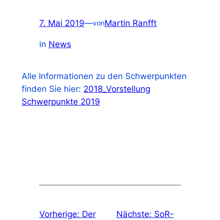
7. Mai 2019
—
Martin Ranfft
von
in
News
Alle Informationen zu den Schwerpunkten
finden Sie hier:
2018_Vorstellung
Schwerpunkte 2019
Vorherige:
Der
Nächste:
SoR-