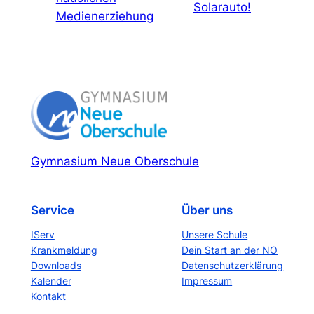
Solarauto!
Medienerziehung
Gymnasium Neue Oberschule
Service
Über uns
IServ
Unsere Schule
Krankmeldung
Dein Start an der NO
Downloads
Datenschutzerklärung
Kalender
Impressum
Kontakt