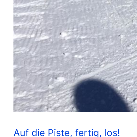
Auf die Piste, fertig, los!