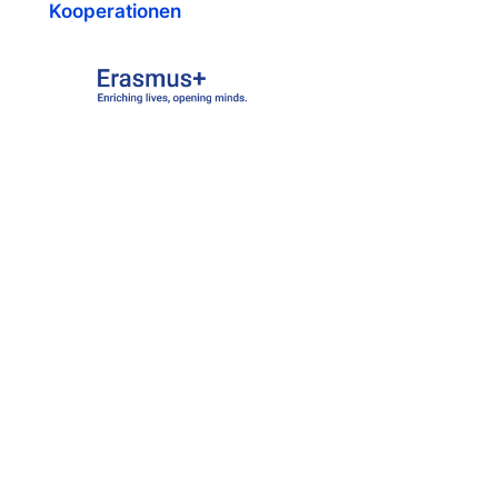
Kooperationen