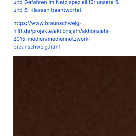
und Gefahren im Netz speziell für unsere 5.
und 6. Klassen beantwortet.
https://www.braunschweig-
hilft.de/projekte/aktionsjahr/aktionsjahr-
2015-medien/mediennetzwerk-
braunschweig.html