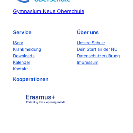
Gymnasium Neue Oberschule
Service
Über uns
IServ
Unsere Schule
Krankmeldung
Dein Start an der NO
Downloads
Datenschutzerklärung
Kalender
Impressum
Kontakt
Kooperationen