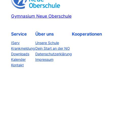
Gymnasium Neue Oberschule
Service
Über uns
Kooperationen
IServ
Unsere Schule
Krankmeldung
Dein Start an der NO
Downloads
Datenschutzerklärung
Kalender
Impressum
Kontakt