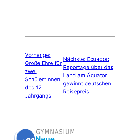
Vorherige:
Nächste:
Ecuador:
Große Ehre für
Reportage über das
zwei
Land am Äquator
Schüler*innen
gewinnt deutschen
des 12.
Reisepreis
Jahrgangs