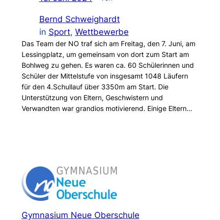
Bernd Schweighardt
in
Sport
, 
Wettbewerbe
Das Team der NO traf sich am Freitag, den 7. Juni, am
Lessingplatz, um gemeinsam von dort zum Start am
Bohlweg zu gehen. Es waren ca. 60 Schülerinnen und
Schüler der Mittelstufe von insgesamt 1048 Läufern
für den 4.Schullauf über 3350m am Start. Die
Unterstützung von Eltern, Geschwistern und
Verwandten war grandios motivierend. Einige Eltern…
Gymnasium Neue Oberschule