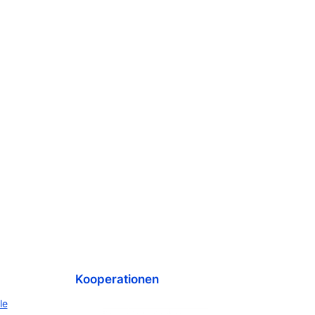
Kooperationen
le