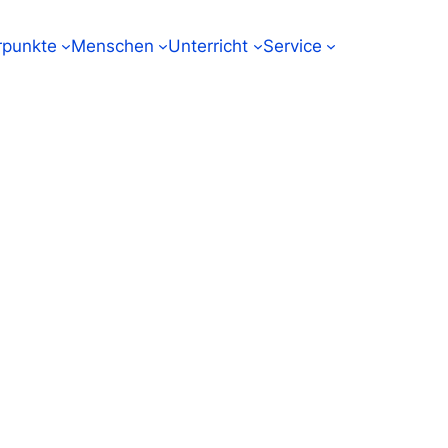
punkte
Menschen
Unterricht
Service