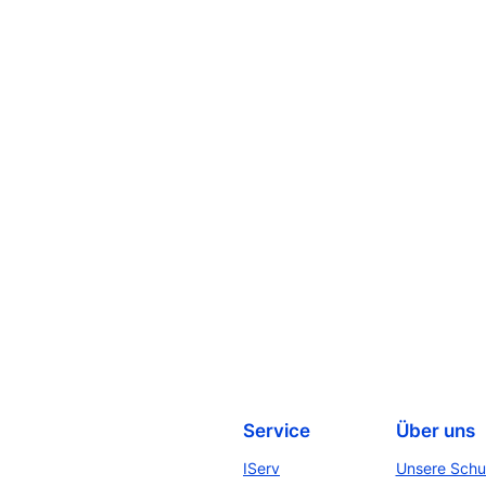
Service
Über uns
IServ
Unsere Schu