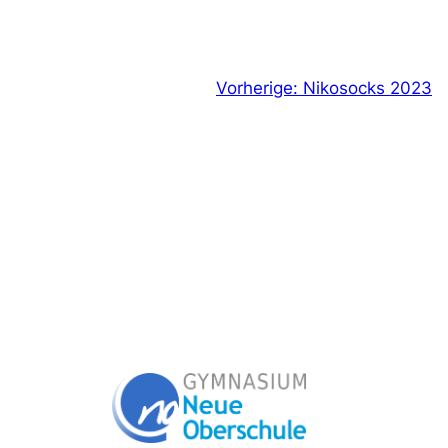
Vorherige:
Nikosocks 2023