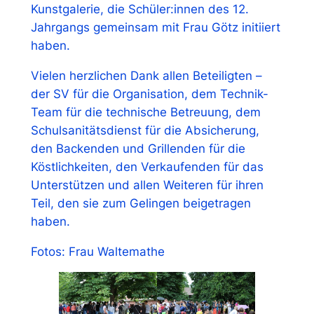
Kunstgalerie, die Schüler:innen des 12.
Jahrgangs gemeinsam mit Frau Götz initiiert
haben.
Vielen herzlichen Dank allen Beteiligten –
der SV für die Organisation, dem Technik-
Team für die technische Betreuung, dem
Schulsanitätsdienst für die Absicherung,
den Backenden und Grillenden für die
Köstlichkeiten, den Verkaufenden für das
Unterstützen und allen Weiteren für ihren
Teil, den sie zum Gelingen beigetragen
haben.
Fotos: Frau Waltemathe