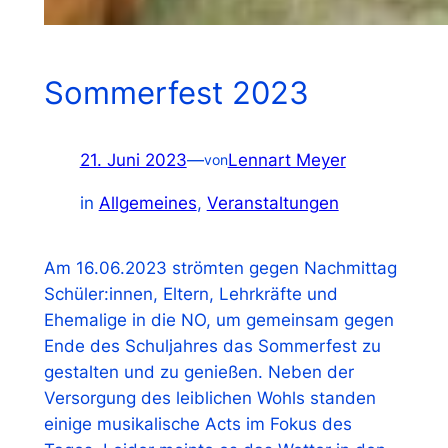
Sommerfest 2023
21. Juni 2023
—
Lennart Meyer
von
in
Allgemeines
, 
Veranstaltungen
Am 16.06.2023 strömten gegen Nachmittag
Schüler:innen, Eltern, Lehrkräfte und
Ehemalige in die NO, um gemeinsam gegen
Ende des Schuljahres das Sommerfest zu
gestalten und zu genießen. Neben der
Versorgung des leiblichen Wohls standen
einige musikalische Acts im Fokus des