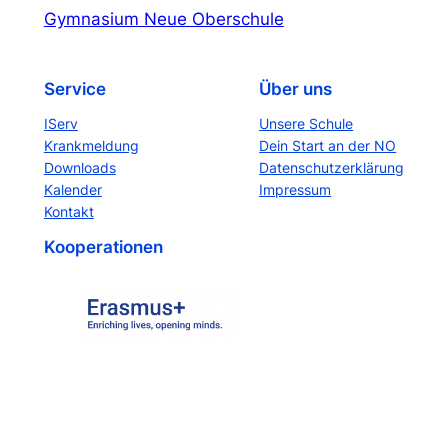
Gymnasium Neue Oberschule
Service
Über uns
IServ
Unsere Schule
Krankmeldung
Dein Start an der NO
Downloads
Datenschutzerklärung
Kalender
Impressum
Kontakt
Kooperationen