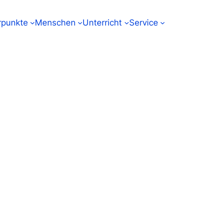
punkte
Menschen
Unterricht
Service