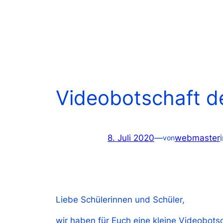
Videobotschaft de
8. Juli 2020
—
webmaster
von
Liebe Schülerinnen und Schüler,
wir haben für Euch eine kleine Videobots