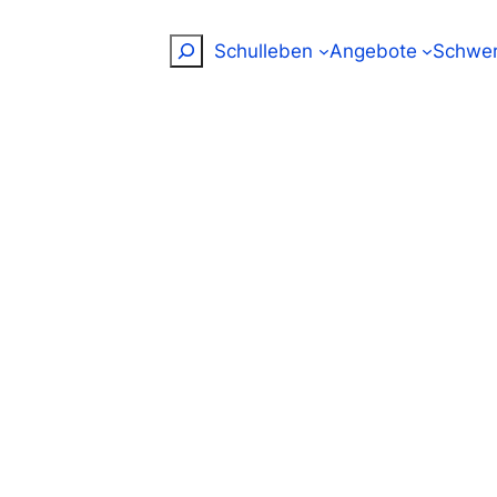
Suchen
Schulleben
Angebote
Schwer