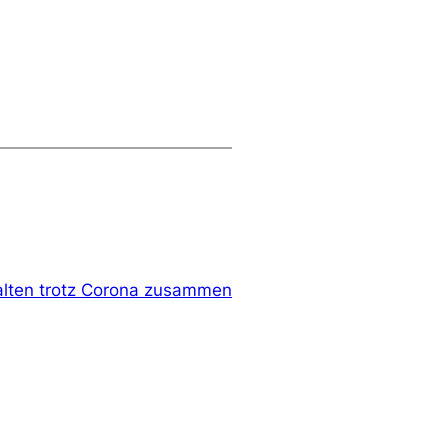
lten trotz Corona zusammen