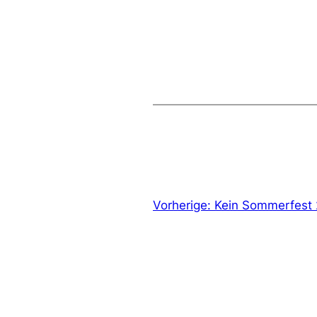
Vorherige:
Kein Sommerfest 