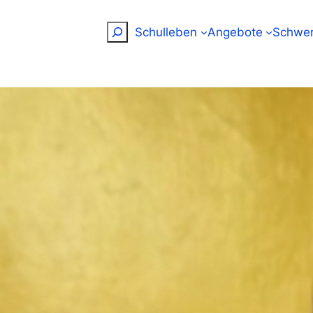
Suchen
Schulleben
Angebote
Schwer