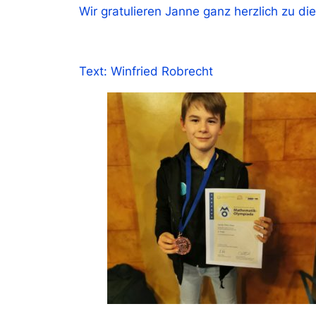
Wir gratulieren Janne ganz herzlich zu die
Text: Winfried Robrecht