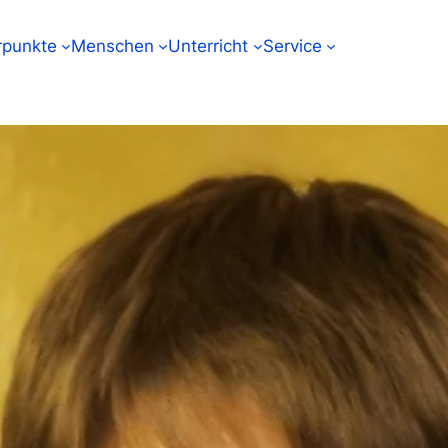
punkte
Menschen
Unterricht
Service