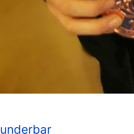
wunderbar