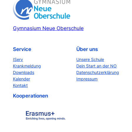
Gymnasium Neue Oberschule
Service
Über uns
IServ
Unsere Schule
Krankmeldung
Dein Start an der NO
Downloads
Datenschutzerklärung
Kalender
Impressum
Kontakt
Kooperationen