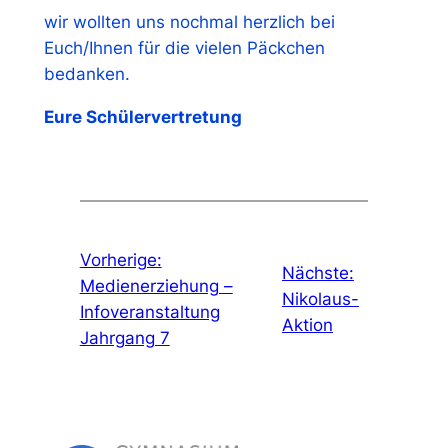
wir wollten uns nochmal herzlich bei
Euch/Ihnen für die vielen Päckchen
bedanken.
Eure Schülervertretung
Vorherige:
Nächste:
Medienerziehung –
Nikolaus-
Infoveranstaltung
Aktion
Jahrgang 7