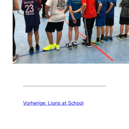
Vorherige:
Lions at School