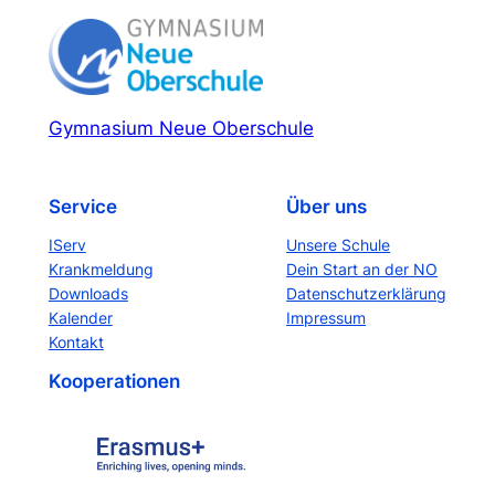
Gymnasium Neue Oberschule
Service
Über uns
IServ
Unsere Schule
Krankmeldung
Dein Start an der NO
Downloads
Datenschutzerklärung
Kalender
Impressum
Kontakt
Kooperationen