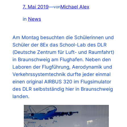
7. Mai 2019
—
Michael Alex
von
in
News
Am Montag besuchten die Schülerinnen und
Schüler der 8Ex das School-Lab des DLR
(Deutsche Zentrum für Luft- und Raumfahrt)
in Braunschweig am Flughafen. Neben den
Laboren der Flugführung, Aerodynamik und
Verkehrssystemtechnik durfte jeder einmal
einen original AIRBUS 320 im Flugsimulator
des DLR selbstständig hier in Braunschweig
landen.