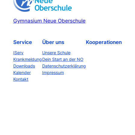
Gymnasium Neue Oberschule
Service
Über uns
Kooperationen
IServ
Unsere Schule
Krankmeldung
Dein Start an der NO
Downloads
Datenschutzerklärung
Kalender
Impressum
Kontakt