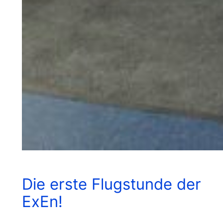
Die erste Flugstunde der
ExEn!