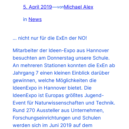
5. April 2019
—
Michael Alex
von
in
News
… nicht nur für die ExEn der NO!
Mitarbeiter der Ideen-Expo aus Hannover
besuchten am Donnerstag unsere Schule.
An mehreren Stationen konnten die ExEn ab
Jahrgang 7 einen kleinen Einblick darüber
gewinnen, welche Möglichkeiten die
IdeenExpo in Hannover bietet. Die
IdeenExpo ist Europas größtes Jugend-
Event für Naturwissenschaften und Technik.
Rund 270 Aussteller aus Unternehmen,
Forschungseinrichtungen und Schulen
werden sich im Juni 2019 auf dem