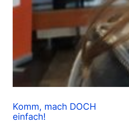
Komm, mach DOCH
einfach!