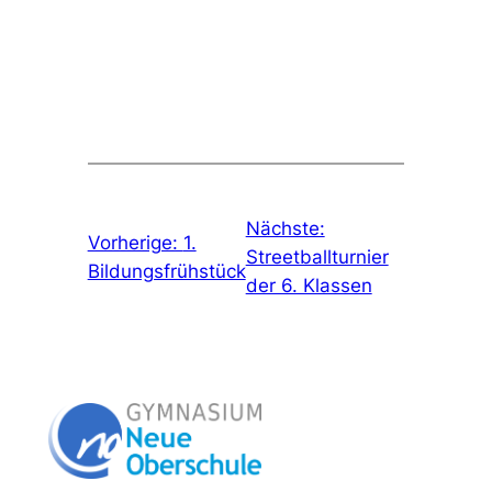
Nächste:
Vorherige:
1.
Streetballturnier
Bildungsfrühstück
der 6. Klassen