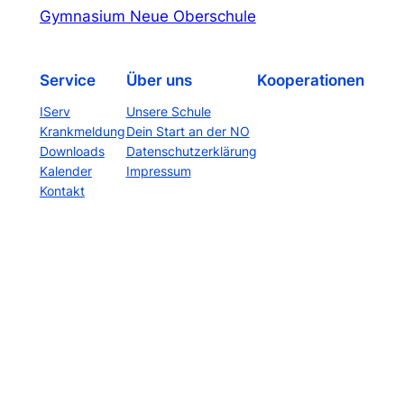
Gymnasium Neue Oberschule
Service
Über uns
Kooperationen
IServ
Unsere Schule
Krankmeldung
Dein Start an der NO
Downloads
Datenschutzerklärung
Kalender
Impressum
Kontakt