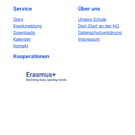
Service
Über uns
IServ
Unsere Schule
Krankmeldung
Dein Start an der NO
Downloads
Datenschutzerklärung
Kalender
Impressum
Kontakt
Kooperationen