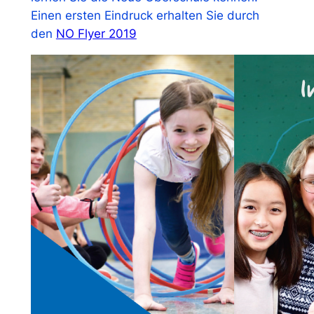
Einen ersten Eindruck erhalten Sie durch
den
NO Flyer 2019