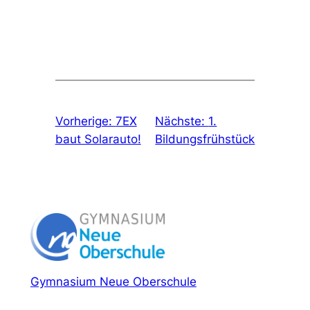
Vorherige:
7EX
Nächste:
1.
baut Solarauto!
Bildungsfrühstück
Gymnasium Neue Oberschule