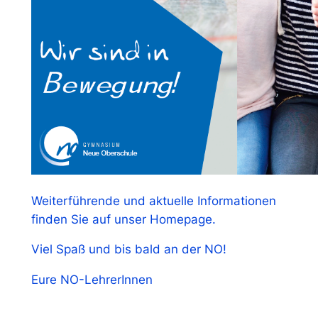
Weiterführende und aktuelle Informationen
finden Sie auf unser Homepage.
Viel Spaß und bis bald an der NO!
Eure NO-LehrerInnen