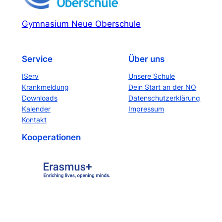
Gymnasium Neue Oberschule
Service
Über uns
IServ
Unsere Schule
Krankmeldung
Dein Start an der NO
Downloads
Datenschutzerklärung
Kalender
Impressum
Kontakt
Kooperationen