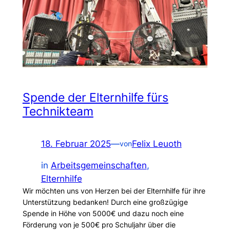
Spende der Elternhilfe fürs
Technikteam
18. Februar 2025
—
Felix Leuoth
von
in
Arbeitsgemeinschaften
, 
Elternhilfe
Wir möchten uns von Herzen bei der Elternhilfe für ihre
Unterstützung bedanken! Durch eine großzügige
Spende in Höhe von 5000€ und dazu noch eine
Förderung von je 500€ pro Schuljahr über die