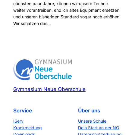
nächsten paar Jahre, können wir unsere Technik
weiter vorantreiben, endlich altes Equipment ersetzen
und unseren bisherigen Standard sogar noch erhöhen.
Wir schätzen das…
Gymnasium Neue Oberschule
Service
Über uns
IServ
Unsere Schule
Krankmeldung
Dein Start an der NO
Downloads
Datenschutzerklärung