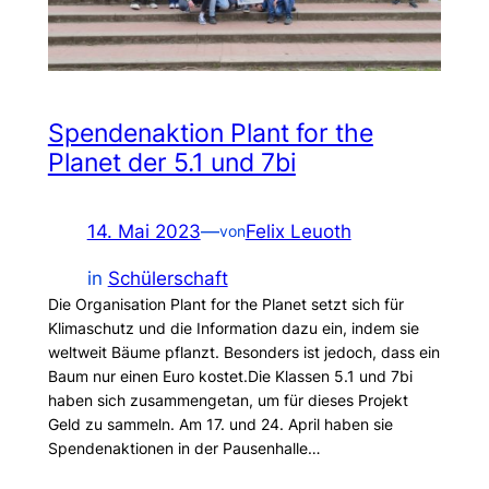
Spendenaktion Plant for the
Planet der 5.1 und 7bi
14. Mai 2023
—
Felix Leuoth
von
in
Schülerschaft
Die Organisation Plant for the Planet setzt sich für
Klimaschutz und die Information dazu ein, indem sie
weltweit Bäume pflanzt. Besonders ist jedoch, dass ein
Baum nur einen Euro kostet.Die Klassen 5.1 und 7bi
haben sich zusammengetan, um für dieses Projekt
Geld zu sammeln. Am 17. und 24. April haben sie
Spendenaktionen in der Pausenhalle…