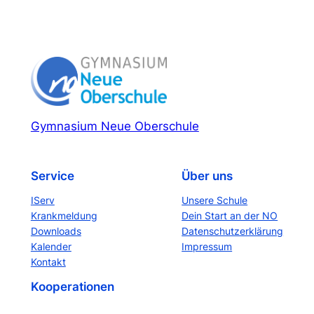
Gymnasium Neue Oberschule
Service
Über uns
IServ
Unsere Schule
Krankmeldung
Dein Start an der NO
Downloads
Datenschutzerklärung
Kalender
Impressum
Kontakt
Kooperationen