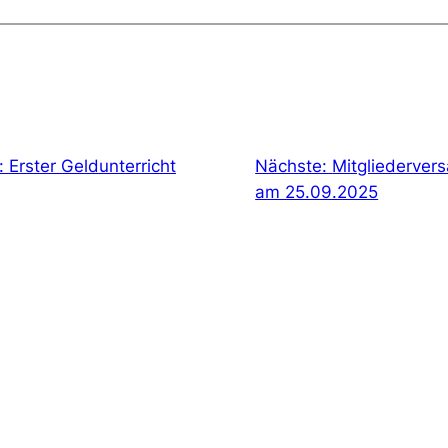
 Erster Geldunterricht
Nächste:
Mitgliedervers
am 25.09.2025