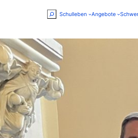
Suchen
Schulleben
Angebote
Schwer