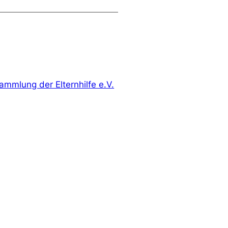
ammlung der Elternhilfe e.V.