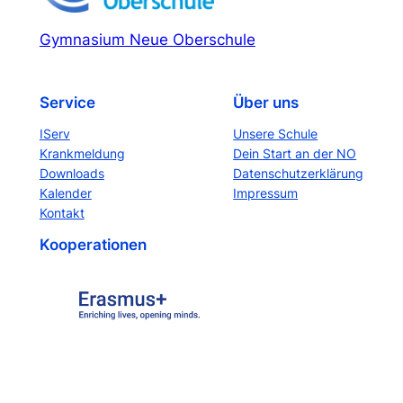
Gymnasium Neue Oberschule
Service
Über uns
IServ
Unsere Schule
Krankmeldung
Dein Start an der NO
Downloads
Datenschutzerklärung
Kalender
Impressum
Kontakt
Kooperationen