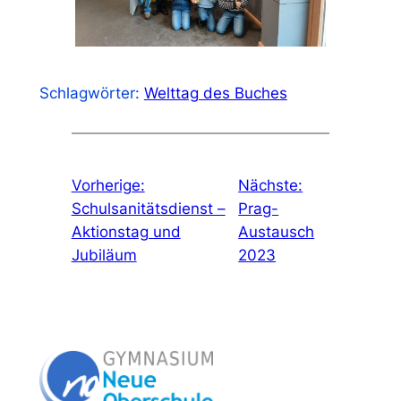
Schlagwörter:
Welttag des Buches
Vorherige:
Nächste:
Schulsanitätsdienst –
Prag-
Aktionstag und
Austausch
Jubiläum
2023