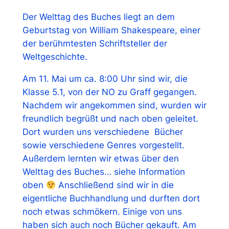
Der Welttag des Buches liegt an dem
Geburtstag von William Shakespeare, einer
der berühmtesten Schriftsteller der
Weltgeschichte.
Am 11. Mai um ca. 8:00 Uhr sind wir, die
Klasse 5.1, von der NO zu Graff gegangen.
Nachdem wir angekommen sind, wurden wir
freundlich begrüßt und nach oben geleitet.
Dort wurden uns verschiedene Bücher
sowie verschiedene Genres vorgestellt.
Außerdem lernten wir etwas über den
Welttag des Buches… siehe Information
oben
Anschließend sind wir in die
eigentliche Buchhandlung und durften dort
noch etwas schmökern. Einige von uns
haben sich auch noch Bücher gekauft. Am