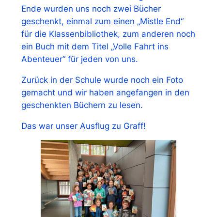
Ende wurden uns noch zwei Bücher
geschenkt, einmal zum einen „Mistle End“
für die Klassenbibliothek, zum anderen noch
ein Buch mit dem Titel „Volle Fahrt ins
Abenteuer“ für jeden von uns.
Zurück in der Schule wurde noch ein Foto
gemacht und wir haben angefangen in den
geschenkten Büchern zu lesen.
Das war unser Ausflug zu Graff!