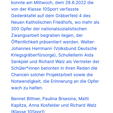
konnte am Mittwoch, dem 29.6.2022 die
von der Klasse 10Sport verfasste
Gedenktafel auf dem Gräberfeld 4 des
Neuen Katholischen Friedhofs, wo mehr als
200 Opfer der nationalsozialistischen
Zwangsarbeit begraben liegen, der
Öffentlichkeit präsentiert werden. Walter-
Johannes Herrmann (Volksbund Deutsche
Kriegsgräberfürsorge), Schulleiterin Aida
Senkpiel und Richard Walz als Vertreter der
Schüler*innen betonten in ihren Reden die
Chancen solcher Projektarbeit sowie die
Notwendigkeit, die Erinnerung an die Opfer
wach zu halten.
Bennet Bittner, Paulina Brsesina, Matti
Kapitza, Anna Kosfelder und Richard Walz
(Klasse 10Sport)