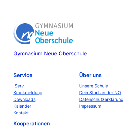
Gymnasium Neue Oberschule
Service
Über uns
IServ
Unsere Schule
Krankmeldung
Dein Start an der NO
Downloads
Datenschutzerklärung
Kalender
Impressum
Kontakt
Kooperationen