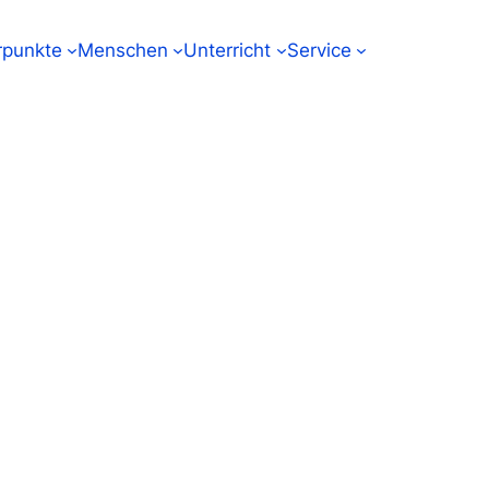
punkte
Menschen
Unterricht
Service