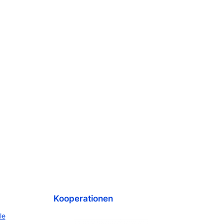
Kooperationen
le