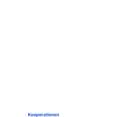
Kooperationen